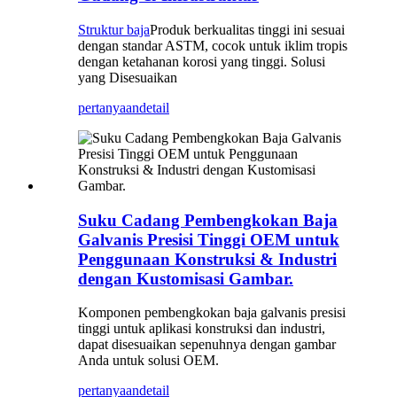
Struktur baja
Produk berkualitas tinggi ini sesuai
dengan standar ASTM, cocok untuk iklim tropis
dengan ketahanan korosi yang tinggi. Solusi
yang Disesuaikan
pertanyaan
detail
Suku Cadang Pembengkokan Baja
Galvanis Presisi Tinggi OEM untuk
Penggunaan Konstruksi & Industri
dengan Kustomisasi Gambar.
Komponen pembengkokan baja galvanis presisi
tinggi untuk aplikasi konstruksi dan industri,
dapat disesuaikan sepenuhnya dengan gambar
Anda untuk solusi OEM.
pertanyaan
detail