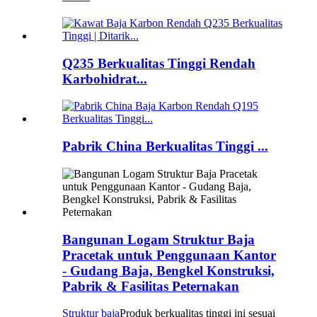
Q235 Berkualitas Tinggi Rendah
Karbohidrat...
Pabrik China Berkualitas Tinggi ...
Bangunan Logam Struktur Baja
Pracetak untuk Penggunaan Kantor
- Gudang Baja, Bengkel Konstruksi,
Pabrik & Fasilitas Peternakan
Struktur baja
Produk berkualitas tinggi ini sesuai