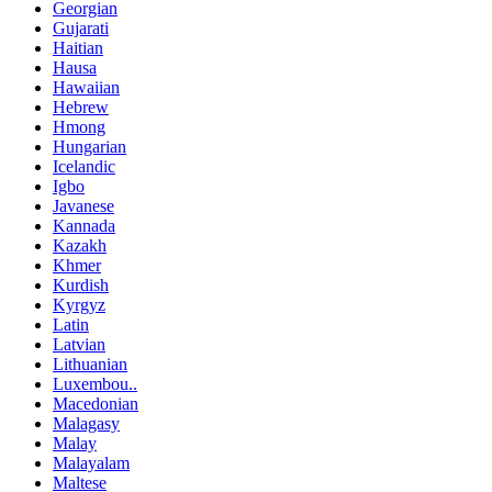
Georgian
Gujarati
Haitian
Hausa
Hawaiian
Hebrew
Hmong
Hungarian
Icelandic
Igbo
Javanese
Kannada
Kazakh
Khmer
Kurdish
Kyrgyz
Latin
Latvian
Lithuanian
Luxembou..
Macedonian
Malagasy
Malay
Malayalam
Maltese