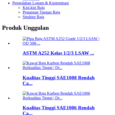
Pengolahan Logam & Kustomisasi
Kisi-kisi Baja
Pegangan Tangan Baja
Struktur Baja
Produk Unggulan
ASTM A252 Kelas 1/2/3 LSAW ...
Kualitas Tinggi SAE1008 Rendah
Ca...
Kualitas Tinggi SAE1006 Rendah
Ca...