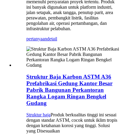
memenuhi persyaratan proyek tertentu. Produk
ini banyak digunakan untuk platform industri,
jalan setapak, anak tangga, penutup parit, area
perawatan, pembangkit listrik, fasilitas
pengolahan air, operasi pertambangan, dan
infrastruktur pelabuhan.
pertanyaan
detail
Struktur Baja Karbon ASTM A36
Prefabrikasi Gedung Kantor Besar
Pabrik Bangunan Perkantoran
Rangka Logam Ringan Bengkel
Gudang
Struktur baja
Produk berkualitas tinggi ini sesuai
dengan standar ASTM, cocok untuk iklim tropis
dengan ketahanan korosi yang tinggi. Solusi
yang Disesuaikan