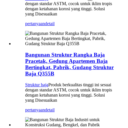
dengan standar ASTM, cocok untuk iklim tropis
dengan ketahanan korosi yang tinggi. Solusi
yang Disesuaikan
pertanyaan
detail
Bangunan Struktur Rangka Baja
Pracetak, Gedung Apartemen Baja
Bertingkat, Pabrik, Gudang Struktur
Baja Q355B
Struktur baja
Produk berkualitas tinggi ini sesuai
dengan standar ASTM, cocok untuk iklim tropis
dengan ketahanan korosi yang tinggi. Solusi
yang Disesuaikan
pertanyaan
detail