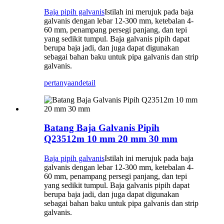
Baja pipih galvanis
Istilah ini merujuk pada baja
galvanis dengan lebar 12-300 mm, ketebalan 4-
60 mm, penampang persegi panjang, dan tepi
yang sedikit tumpul. Baja galvanis pipih dapat
berupa baja jadi, dan juga dapat digunakan
sebagai bahan baku untuk pipa galvanis dan strip
galvanis.
pertanyaan
detail
Batang Baja Galvanis Pipih
Q23512m 10 mm 20 mm 30 mm
Baja pipih galvanis
Istilah ini merujuk pada baja
galvanis dengan lebar 12-300 mm, ketebalan 4-
60 mm, penampang persegi panjang, dan tepi
yang sedikit tumpul. Baja galvanis pipih dapat
berupa baja jadi, dan juga dapat digunakan
sebagai bahan baku untuk pipa galvanis dan strip
galvanis.