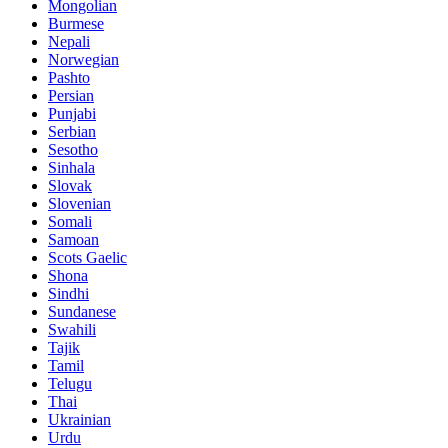
Mongolian
Burmese
Nepali
Norwegian
Pashto
Persian
Punjabi
Serbian
Sesotho
Sinhala
Slovak
Slovenian
Somali
Samoan
Scots Gaelic
Shona
Sindhi
Sundanese
Swahili
Tajik
Tamil
Telugu
Thai
Ukrainian
Urdu