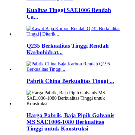
Kualitas Tinggi SAE1006 Rendah
Ca...
Q235 Berkualitas Tinggi Rendah
Karbohidrat...
Pabrik China Berkualitas Tinggi ...
Harga Pabrik, Baja Pipih Galvanis
MS SAE1006-1080 Berkualitas
Tinggi untuk Konstruksi